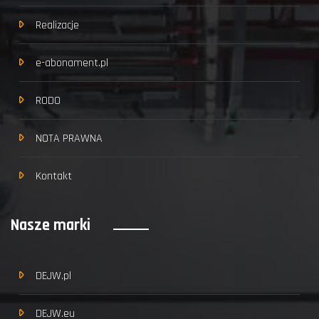
Realizacje
e-abonament.pl
RODO
NOTA PRAWNA
Kontakt
Nasze marki
DEJW.pl
DEJW.eu