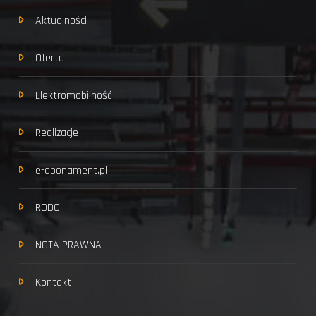
Aktualności
Oferta
Elektromobilność
Realizacje
e-abonament.pl
RODO
NOTA PRAWNA
Kontakt