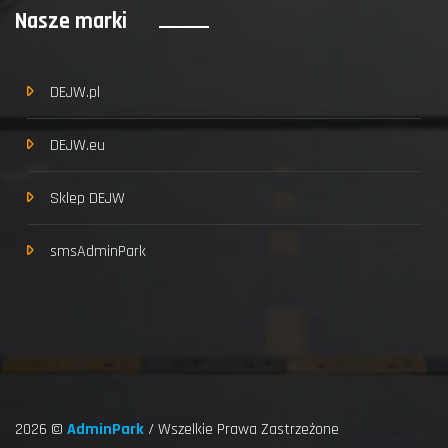
Nasze marki
DEJW.pl
DEJW.eu
Sklep DEJW
smsAdminPark
2026 ©
AdminPark
/ Wszelkie Prawa Zastrzeżone