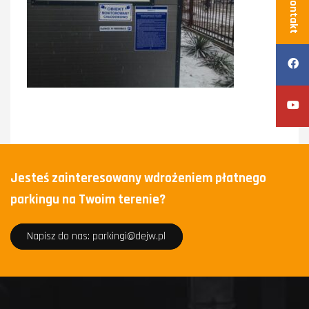
Kontakt
Jesteś zainteresowany wdrożeniem płatnego
parkingu na Twoim terenie?
Napisz do nas: parkingi@dejw.pl