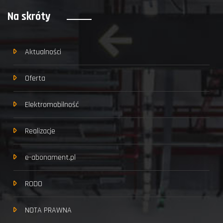
Na skróty
Aktualności
Oferta
Elektromobilność
Realizacje
e-abonament.pl
RODO
NOTA PRAWNA