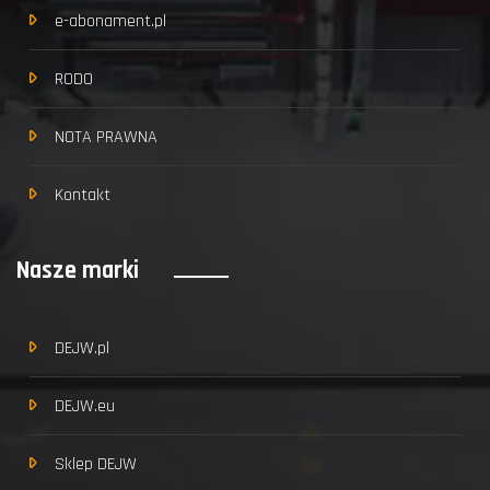
e-abonament.pl
RODO
NOTA PRAWNA
Kontakt
Nasze marki
DEJW.pl
DEJW.eu
Sklep DEJW