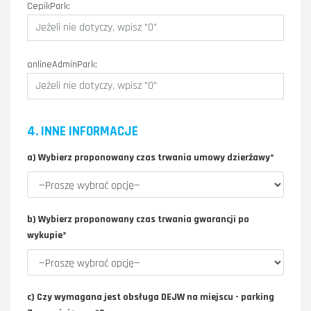
CepikPark:
onlineAdminPark:
4. INNE INFORMACJE
a) Wybierz proponowany czas trwania umowy dzierżawy*
b) Wybierz proponowany czas trwania gwarancji po
wykupie*
c) Czy wymagana jest obsługa DEJW na miejscu - parking