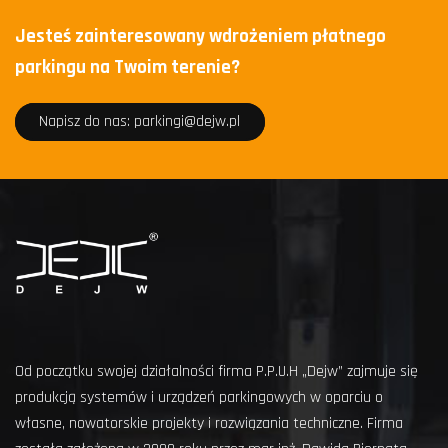
Jesteś zainteresowany wdrożeniem płatnego
parkingu na Twoim terenie?
Napisz do nas: parkingi@dejw.pl
Od początku swojej działalności firma P.P.U.H „Dejw” zajmuje się
produkcją systemów i urządzeń parkingowych w oparciu o
własne, nowatorskie projekty i rozwiązania techniczne. Firma