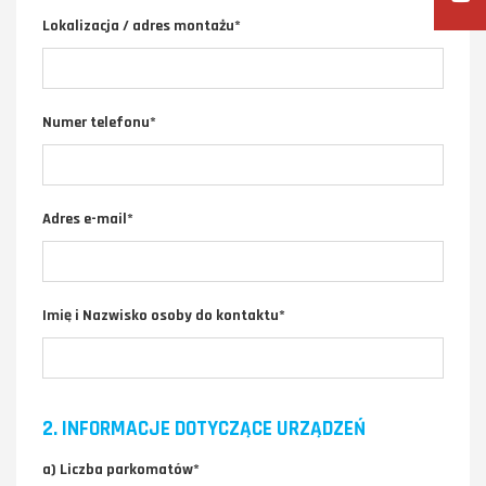
Lokalizacja / adres montażu*
Numer telefonu*
Adres e-mail*
Imię i Nazwisko osoby do kontaktu*
2. INFORMACJE DOTYCZĄCE URZĄDZEŃ
a) Liczba parkomatów*