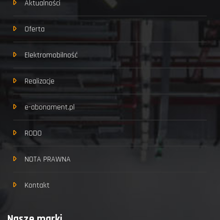
Aktualności
Oferta
Elektromobilność
Realizacje
e-abonament.pl
RODO
NOTA PRAWNA
Kontakt
Nasze marki