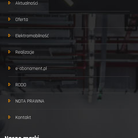
Aktualności
Oferta
Elektromobilność
Realizacje
e-abonament.pl
RODO
NOTA PRAWNA
Kontakt