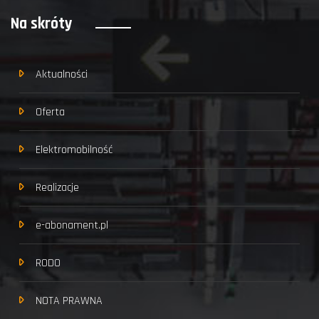
Na skróty
Aktualności
Oferta
Elektromobilność
Realizacje
e-abonament.pl
RODO
NOTA PRAWNA